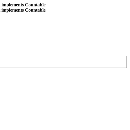
at implements Countable
at implements Countable