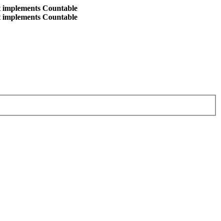
at implements Countable
at implements Countable