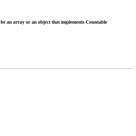
 be an array or an object that implements Countable