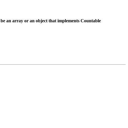
 be an array or an object that implements Countable