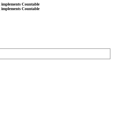
at implements Countable
at implements Countable