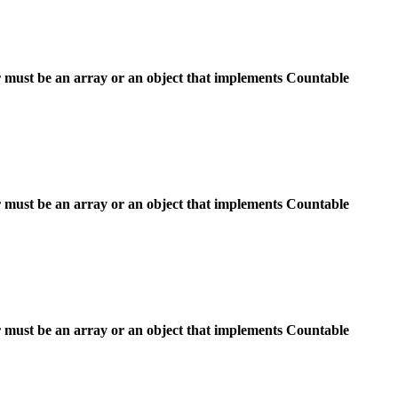
 must be an array or an object that implements Countable
 must be an array or an object that implements Countable
 must be an array or an object that implements Countable