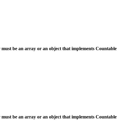
 must be an array or an object that implements Countable
 must be an array or an object that implements Countable