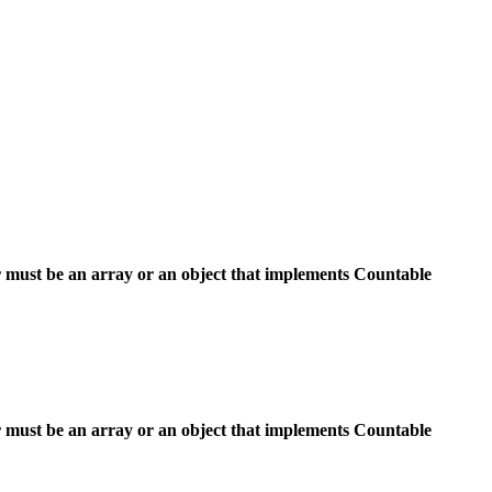
 must be an array or an object that implements Countable
 must be an array or an object that implements Countable