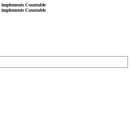
at implements Countable
at implements Countable