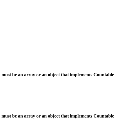
 must be an array or an object that implements Countable
 must be an array or an object that implements Countable