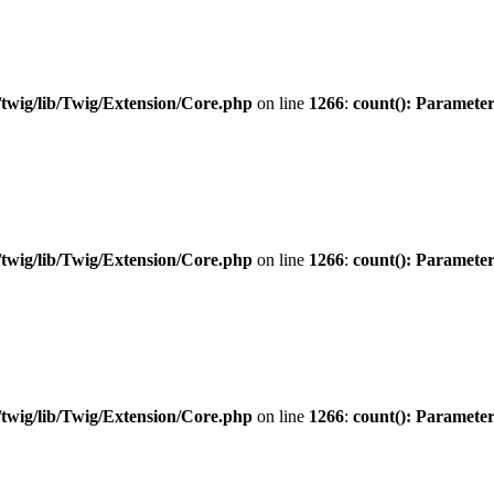
twig/lib/Twig/Extension/Core.php
on line
1266
:
count(): Parameter
twig/lib/Twig/Extension/Core.php
on line
1266
:
count(): Parameter
twig/lib/Twig/Extension/Core.php
on line
1266
:
count(): Parameter