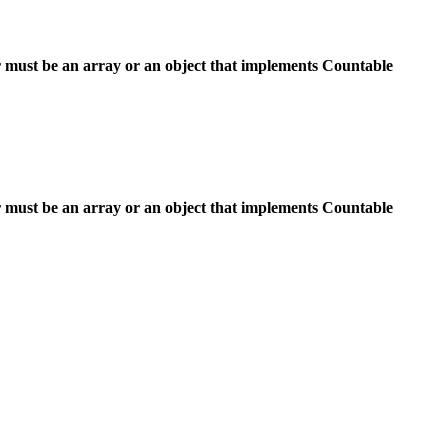
 must be an array or an object that implements Countable
 must be an array or an object that implements Countable