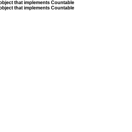
 object that implements Countable
 object that implements Countable