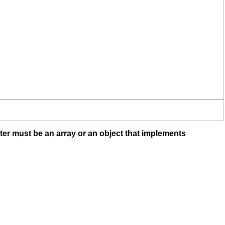
ter must be an array or an object that implements